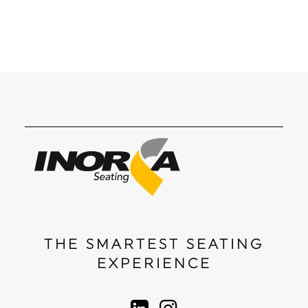
THE SMARTEST SEATING
EXPERIENCE