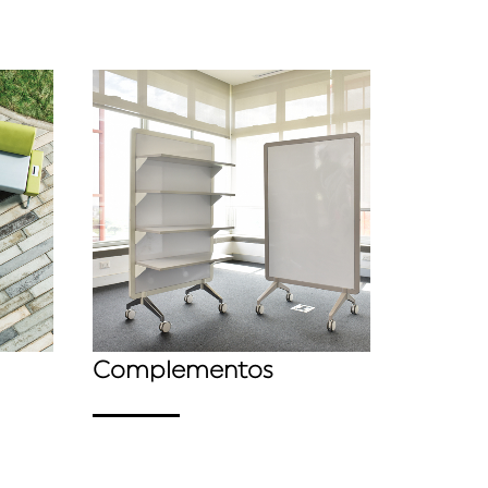
Complementos