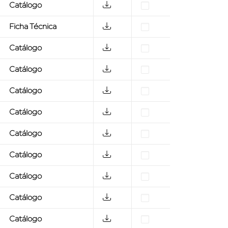
Catálogo
Ficha Técnica
Catálogo
Catálogo
Catálogo
Catálogo
Catálogo
Catálogo
Catálogo
Catálogo
Catálogo