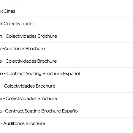
k Cines
k Colectividades
 - Colectividades Brochure
o-AuditoriosBrochure
o - Colectividades Brochure
o - Contract Seating Brochure Español
 - Colectividades Brochure
a - Colectividades Brochure
a - Contract Seating Brochure Español
a - Auditorios Brochure