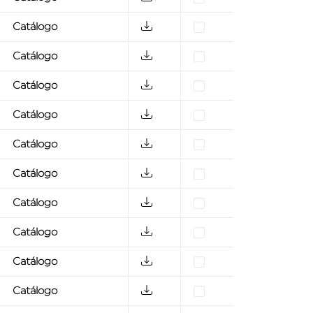
Catálogo
Catálogo
Catálogo
Catálogo
Catálogo
Catálogo
Catálogo
Catálogo
Catálogo
Catálogo