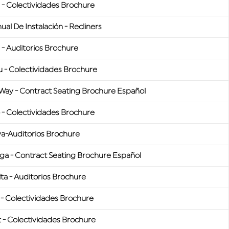
a - Colectividades Brochure
ual De Instalación - Recliners
a - Auditorios Brochure
u - Colectividades Brochure
Way - Contract Seating Brochure Español
o - Colectividades Brochure
a-Auditorios Brochure
ga - Contract Seating Brochure Español
lta - Auditorios Brochure
 - Colectividades Brochure
t - Colectividades Brochure