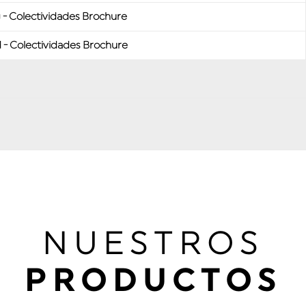
 - Colectividades Brochure
 - Colectividades Brochure
NUESTROS
PRODUCTOS