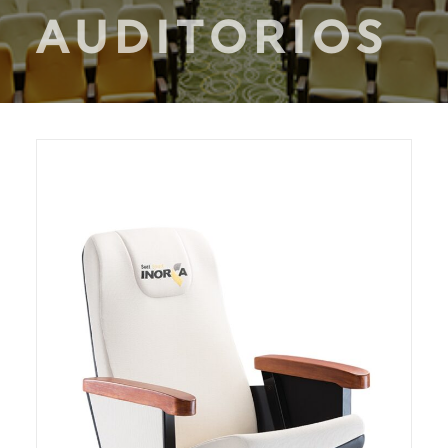
AUDITORIOS