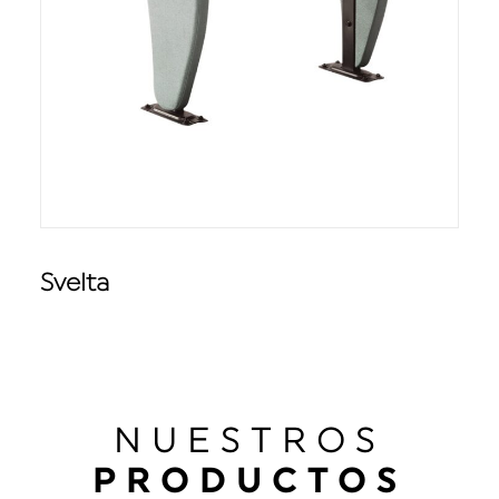
Svelta
NUESTROS
PRODUCTOS