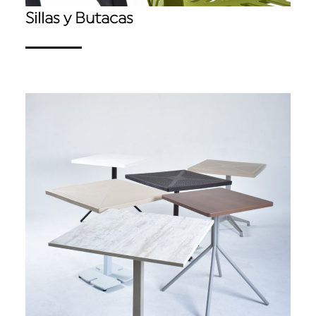
Sillas y Butacas