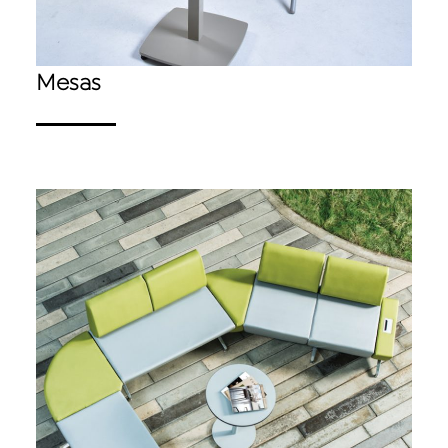
Mesas