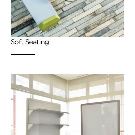
Soft Seating