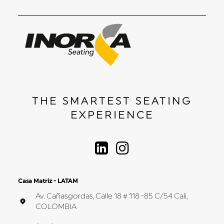
THE SMARTEST SEATING
EXPERIENCE
Casa Matriz - LATAM
Av. Cañasgordas, Calle 18 # 118 -85 C/54 Cali,
COLOMBIA