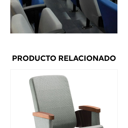
PRODUCTO RELACIONADO