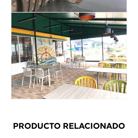
PRODUCTO RELACIONADO