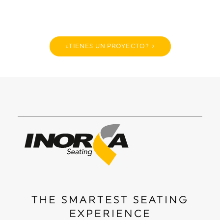
¿TIENES UN PROYECTO?
THE SMARTEST SEATING
EXPERIENCE