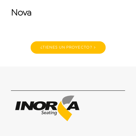
Nova
¿TIENES UN PROYECTO?