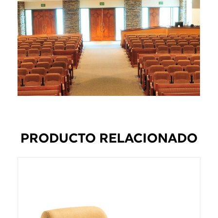
PRODUCTO RELACIONADO