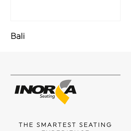
Bali
THE SMARTEST SEATING