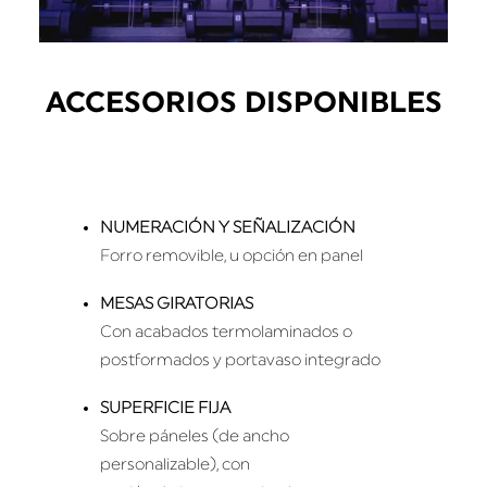
ACCESORIOS DISPONIBLES
NUMERACIÓN Y SEÑALIZACIÓN
Forro removible, u opción en panel
MESAS GIRATORIAS
Con acabados termolaminados o
postformados y portavaso integrado
SUPERFICIE FIJA
Sobre páneles (de ancho
personalizable), con