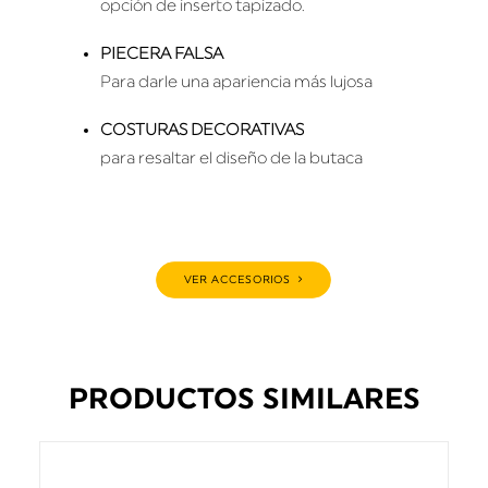
opción de inserto tapizado.
PIECERA FALSA
Para darle una apariencia más lujosa
COSTURAS DECORATIVAS
para resaltar el diseño de la butaca
VER ACCESORIOS
PRODUCTOS SIMILARES