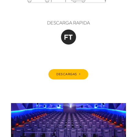
DESCARGA RAPIDA
DESCARGAS