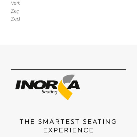
Vert
Zag
Zed
THE SMARTEST SEATING
EXPERIENCE