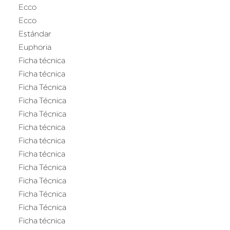
Ecco
Ecco
Estándar
Euphoria
Ficha técnica
Ficha técnica
Ficha Técnica
Ficha Técnica
Ficha Técnica
Ficha técnica
Ficha técnica
Ficha técnica
Ficha Técnica
Ficha Técnica
Ficha Técnica
Ficha Técnica
Ficha técnica