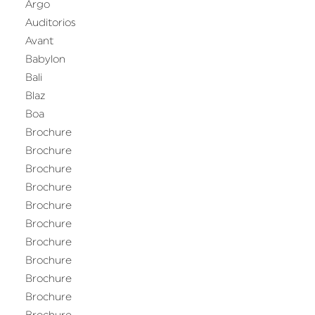
Argo
Auditorios
Avant
Babylon
Bali
Blaz
Boa
Brochure
Brochure
Brochure
Brochure
Brochure
Brochure
Brochure
Brochure
Brochure
Brochure