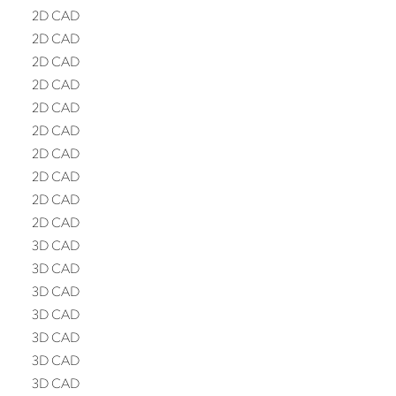
2D CAD
2D CAD
2D CAD
2D CAD
2D CAD
2D CAD
2D CAD
2D CAD
2D CAD
2D CAD
3D CAD
3D CAD
3D CAD
3D CAD
3D CAD
3D CAD
3D CAD