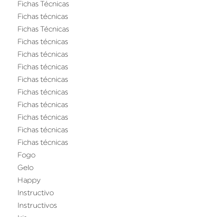
Fichas Técnicas
Fichas técnicas
Fichas Técnicas
Fichas técnicas
Fichas técnicas
Fichas técnicas
Fichas técnicas
Fichas técnicas
Fichas técnicas
Fichas técnicas
Fichas técnicas
Fichas técnicas
Fogo
Gelo
Happy
Instructivo
Instructivos