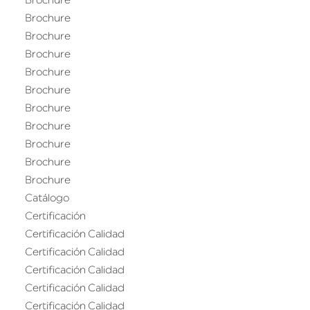
Brochure
Brochure
Brochure
Brochure
Brochure
Brochure
Brochure
Brochure
Brochure
Brochure
Brochure
Catálogo
Certificación
Certificación Calidad
Certificación Calidad
Certificación Calidad
Certificación Calidad
Certificación Calidad