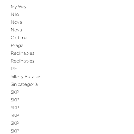
My Way
Nilo
Nova
Nova
Optima
Praga
Reclinables
Reclinables
Rio
Sillas y Butacas
Sin categoría
SKP
SKP
SKP
SKP
SKP
SKP