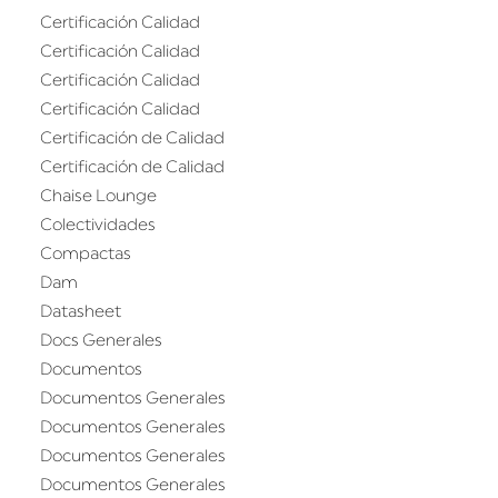
Certificación Calidad
Certificación Calidad
Certificación Calidad
Certificación Calidad
Certificación de Calidad
Certificación de Calidad
Chaise Lounge
Colectividades
Compactas
Dam
Datasheet
Docs Generales
Documentos
Documentos Generales
Documentos Generales
Documentos Generales
Documentos Generales