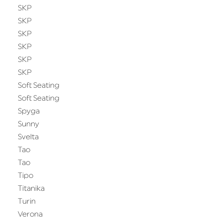
SKP
SKP
SKP
SKP
SKP
SKP
Soft Seating
Soft Seating
Spyga
Sunny
Svelta
Tao
Tao
Tipo
Titanika
Turin
Verona