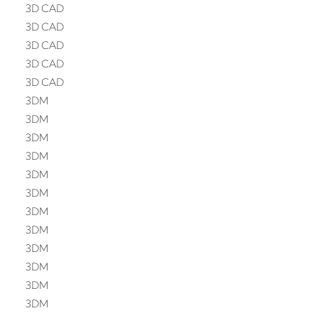
3D CAD
3D CAD
3D CAD
3D CAD
3D CAD
3DM
3DM
3DM
3DM
3DM
3DM
3DM
3DM
3DM
3DM
3DM
3DM