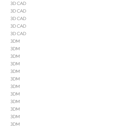
3D CAD
3D CAD
3D CAD
3D CAD
3D CAD
3DM
3DM
3DM
3DM
3DM
3DM
3DM
3DM
3DM
3DM
3DM
3DM