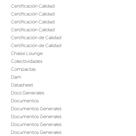
Certificación Calidad
Certificación Calidad
Certificación Calidad
Certificación Calidad
Certificación de Calidad
Certificación de Calidad
Chaise Lounge
Colectividades
Compactas
Dam
Datasheet
Docs Generales
Documentos
Documentos Generales
Documentos Generales
Documentos Generales
Documentos Generales