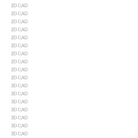
2D CAD
2D CAD
2D CAD
2D CAD
2D CAD
2D CAD
2D CAD
2D CAD
2D CAD
2D CAD
3D CAD
3D CAD
3D CAD
3D CAD
3D CAD
3D CAD
3D CAD