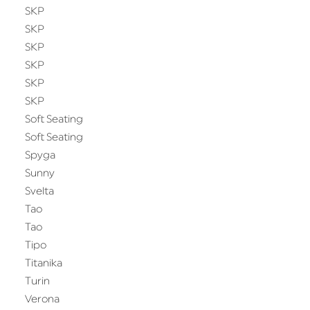
SKP
SKP
SKP
SKP
SKP
SKP
Soft Seating
Soft Seating
Spyga
Sunny
Svelta
Tao
Tao
Tipo
Titanika
Turin
Verona