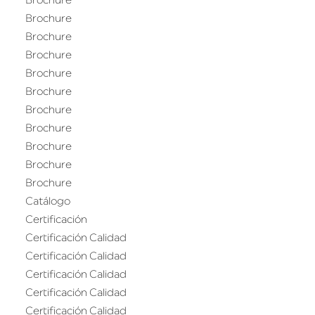
Brochure
Brochure
Brochure
Brochure
Brochure
Brochure
Brochure
Brochure
Brochure
Brochure
Brochure
Catálogo
Certificación
Certificación Calidad
Certificación Calidad
Certificación Calidad
Certificación Calidad
Certificación Calidad