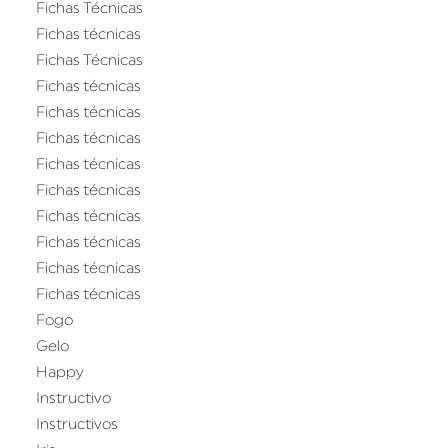
Fichas Técnicas
Fichas técnicas
Fichas Técnicas
Fichas técnicas
Fichas técnicas
Fichas técnicas
Fichas técnicas
Fichas técnicas
Fichas técnicas
Fichas técnicas
Fichas técnicas
Fichas técnicas
Fogo
Gelo
Happy
Instructivo
Instructivos