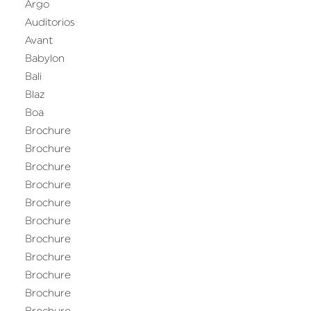
Argo
Auditorios
Avant
Babylon
Bali
Blaz
Boa
Brochure
Brochure
Brochure
Brochure
Brochure
Brochure
Brochure
Brochure
Brochure
Brochure