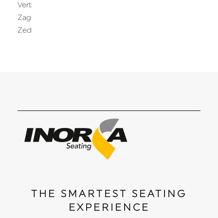
Vert
Zag
Zed
THE SMARTEST SEATING
EXPERIENCE