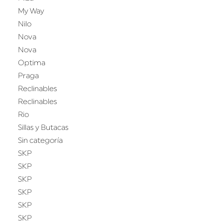
My Way
Nilo
Nova
Nova
Optima
Praga
Reclinables
Reclinables
Rio
Sillas y Butacas
Sin categoría
SKP
SKP
SKP
SKP
SKP
SKP