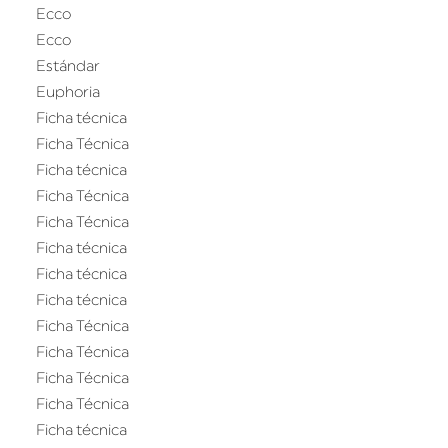
Ecco
Ecco
Estándar
Euphoria
Ficha técnica
Ficha Técnica
Ficha técnica
Ficha Técnica
Ficha Técnica
Ficha técnica
Ficha técnica
Ficha técnica
Ficha Técnica
Ficha Técnica
Ficha Técnica
Ficha Técnica
Ficha técnica