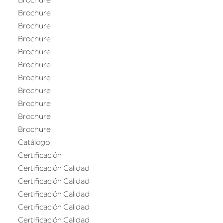
Brochure
Brochure
Brochure
Brochure
Brochure
Brochure
Brochure
Brochure
Brochure
Brochure
Brochure
Catálogo
Certificación
Certificación Calidad
Certificación Calidad
Certificación Calidad
Certificación Calidad
Certificación Calidad