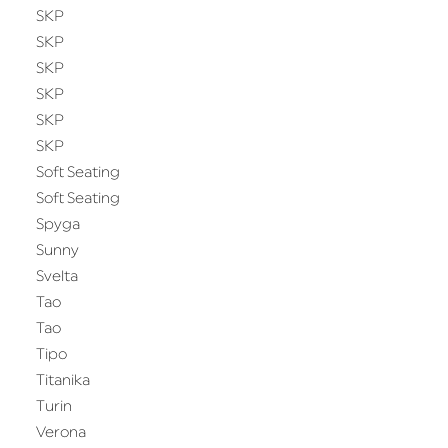
SKP
SKP
SKP
SKP
SKP
SKP
Soft Seating
Soft Seating
Spyga
Sunny
Svelta
Tao
Tao
Tipo
Titanika
Turin
Verona