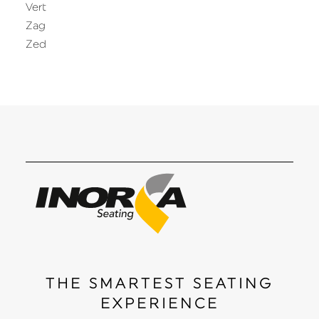
Vert
Zag
Zed
THE SMARTEST SEATING
EXPERIENCE