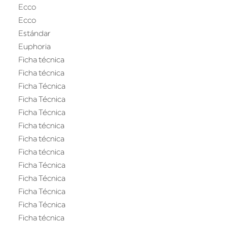
Ecco
Ecco
Estándar
Euphoria
Ficha técnica
Ficha técnica
Ficha Técnica
Ficha Técnica
Ficha Técnica
Ficha técnica
Ficha técnica
Ficha técnica
Ficha Técnica
Ficha Técnica
Ficha Técnica
Ficha Técnica
Ficha técnica