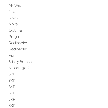
My Way
Nilo
Nova
Nova
Optima
Praga
Reclinables
Reclinables
Rio
Sillas y Butacas
Sin categoría
SKP
SKP
SKP
SKP
SKP
SKP