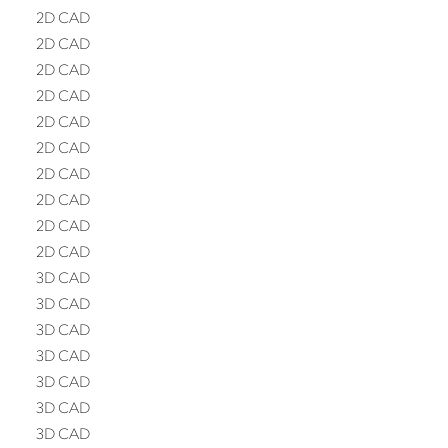
2D CAD
2D CAD
2D CAD
2D CAD
2D CAD
2D CAD
2D CAD
2D CAD
2D CAD
2D CAD
3D CAD
3D CAD
3D CAD
3D CAD
3D CAD
3D CAD
3D CAD