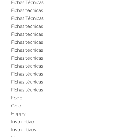
Fichas Técnicas
Fichas técnicas
Fichas Técnicas
Fichas técnicas
Fichas técnicas
Fichas técnicas
Fichas técnicas
Fichas técnicas
Fichas técnicas
Fichas técnicas
Fichas técnicas
Fichas técnicas
Fogo
Gelo
Happy
Instructivo
Instructivos