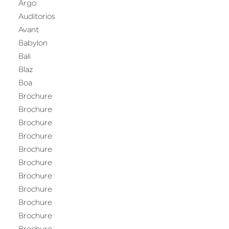
Argo
Auditorios
Avant
Babylon
Bali
Blaz
Boa
Brochure
Brochure
Brochure
Brochure
Brochure
Brochure
Brochure
Brochure
Brochure
Brochure