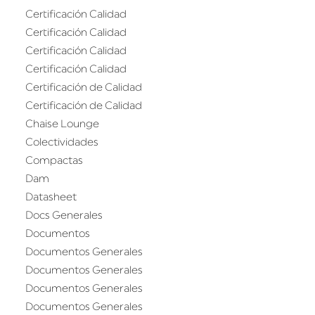
Certificación Calidad
Certificación Calidad
Certificación Calidad
Certificación Calidad
Certificación de Calidad
Certificación de Calidad
Chaise Lounge
Colectividades
Compactas
Dam
Datasheet
Docs Generales
Documentos
Documentos Generales
Documentos Generales
Documentos Generales
Documentos Generales