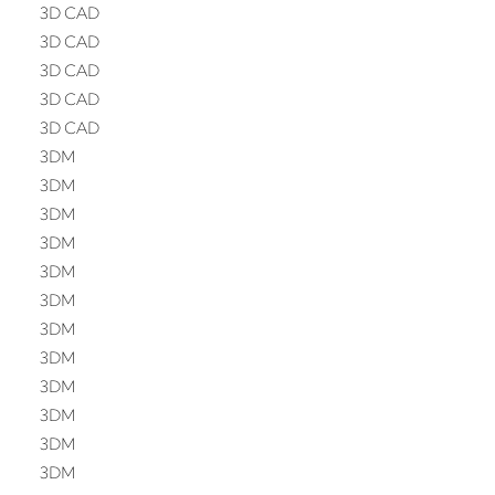
3D CAD
3D CAD
3D CAD
3D CAD
3D CAD
3DM
3DM
3DM
3DM
3DM
3DM
3DM
3DM
3DM
3DM
3DM
3DM