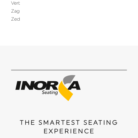
Vert
Zag
Zed
THE SMARTEST SEATING
EXPERIENCE