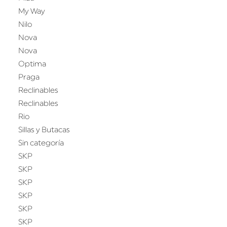
My Way
Nilo
Nova
Nova
Optima
Praga
Reclinables
Reclinables
Rio
Sillas y Butacas
Sin categoría
SKP
SKP
SKP
SKP
SKP
SKP