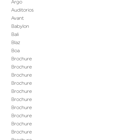
Argo
Auditorios
Avant
Babylon
Bali
Blaz
Boa
Brochure
Brochure
Brochure
Brochure
Brochure
Brochure
Brochure
Brochure
Brochure
Brochure