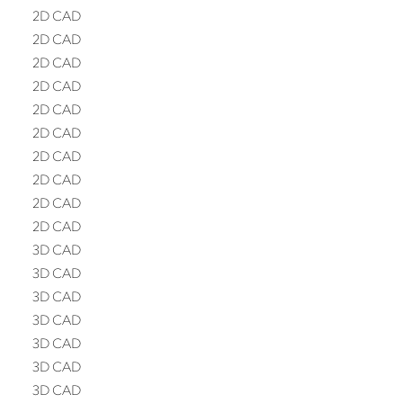
2D CAD
2D CAD
2D CAD
2D CAD
2D CAD
2D CAD
2D CAD
2D CAD
2D CAD
2D CAD
3D CAD
3D CAD
3D CAD
3D CAD
3D CAD
3D CAD
3D CAD