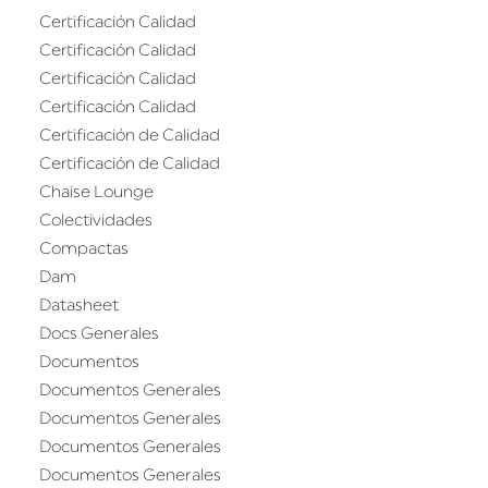
Certificación Calidad
Certificación Calidad
Certificación Calidad
Certificación Calidad
Certificación de Calidad
Certificación de Calidad
Chaise Lounge
Colectividades
Compactas
Dam
Datasheet
Docs Generales
Documentos
Documentos Generales
Documentos Generales
Documentos Generales
Documentos Generales