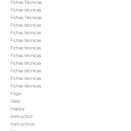
Fichas Técnicas
Fichas técnicas
Fichas Técnicas
Fichas técnicas
Fichas técnicas
Fichas técnicas
Fichas técnicas
Fichas técnicas
Fichas técnicas
Fichas técnicas
Fichas técnicas
Fichas técnicas
Fogo
Gelo
Happy
Instructivo
Instructivos