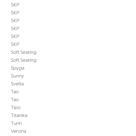
SKP
SKP
SKP
SKP
SKP
SKP
Soft Seating
Soft Seating
Spyga
Sunny
Svelta
Tao
Tao
Tipo
Titanika
Turin
Verona