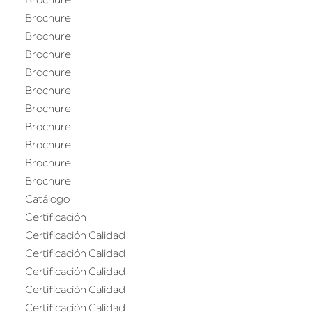
Brochure
Brochure
Brochure
Brochure
Brochure
Brochure
Brochure
Brochure
Brochure
Brochure
Brochure
Catálogo
Certificación
Certificación Calidad
Certificación Calidad
Certificación Calidad
Certificación Calidad
Certificación Calidad