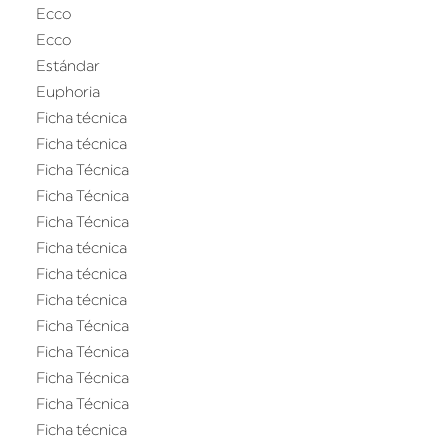
Ecco
Ecco
Estándar
Euphoria
Ficha técnica
Ficha técnica
Ficha Técnica
Ficha Técnica
Ficha Técnica
Ficha técnica
Ficha técnica
Ficha técnica
Ficha Técnica
Ficha Técnica
Ficha Técnica
Ficha Técnica
Ficha técnica