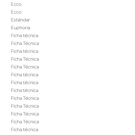
Ecco
Ecco
Estándar
Euphoria
Ficha técnica
Ficha Técnica
Ficha técnica
Ficha Técnica
Ficha Técnica
Ficha técnica
Ficha técnica
Ficha técnica
Ficha Técnica
Ficha Técnica
Ficha Técnica
Ficha Técnica
Ficha técnica