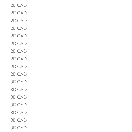
2D CAD
2D CAD
2D CAD
2D CAD
2D CAD
2D CAD
2D CAD
2D CAD
2D CAD
2D CAD
3D CAD
3D CAD
3D CAD
3D CAD
3D CAD
3D CAD
3D CAD