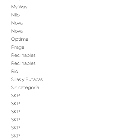
My Way
Nilo
Nova
Nova
Optima
Praga
Reclinables
Reclinables
Rio
Sillas y Butacas
Sin categoría
SKP
SKP
SKP
SKP
SKP
SKP