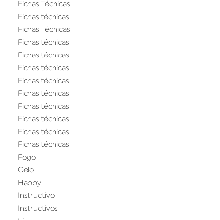
Fichas Técnicas
Fichas técnicas
Fichas Técnicas
Fichas técnicas
Fichas técnicas
Fichas técnicas
Fichas técnicas
Fichas técnicas
Fichas técnicas
Fichas técnicas
Fichas técnicas
Fichas técnicas
Fogo
Gelo
Happy
Instructivo
Instructivos