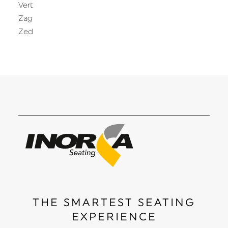
Vert
Zag
Zed
THE SMARTEST SEATING
EXPERIENCE