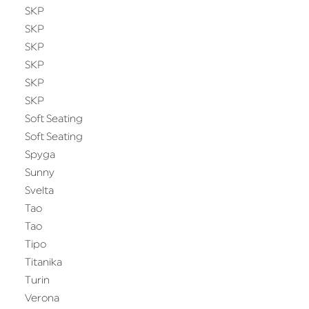
SKP
SKP
SKP
SKP
SKP
SKP
Soft Seating
Soft Seating
Spyga
Sunny
Svelta
Tao
Tao
Tipo
Titanika
Turin
Verona