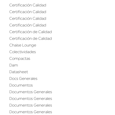
Certificación Calidad
Certificación Calidad
Certificación Calidad
Certificación Calidad
Certificación de Calidad
Certificación de Calidad
Chaise Lounge
Colectividades
Compactas
Dam
Datasheet
Docs Generales
Documentos
Documentos Generales
Documentos Generales
Documentos Generales
Documentos Generales