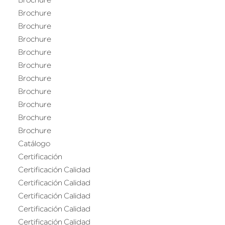
Brochure
Brochure
Brochure
Brochure
Brochure
Brochure
Brochure
Brochure
Brochure
Brochure
Brochure
Catálogo
Certificación
Certificación Calidad
Certificación Calidad
Certificación Calidad
Certificación Calidad
Certificación Calidad