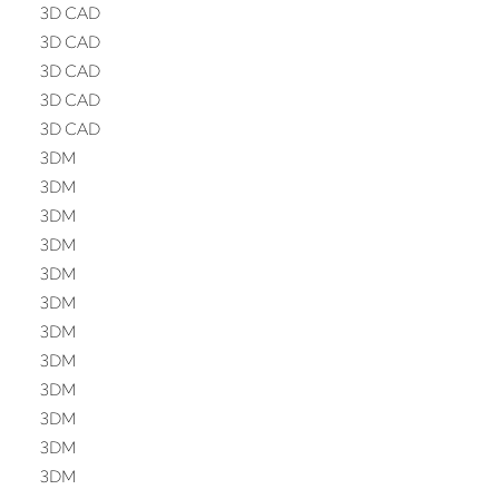
3D CAD
3D CAD
3D CAD
3D CAD
3D CAD
3DM
3DM
3DM
3DM
3DM
3DM
3DM
3DM
3DM
3DM
3DM
3DM