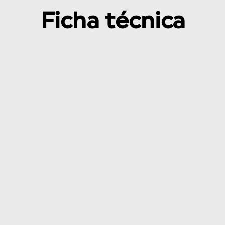
Ficha técnica