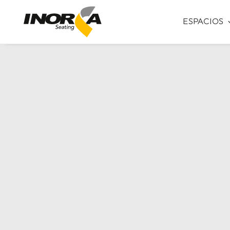
ESPACIOS