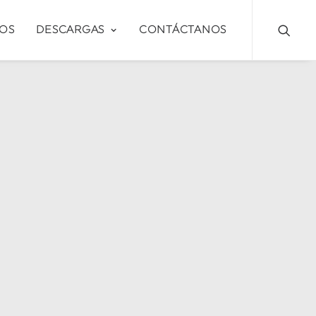
OS
DESCARGAS
CONTÁCTANOS