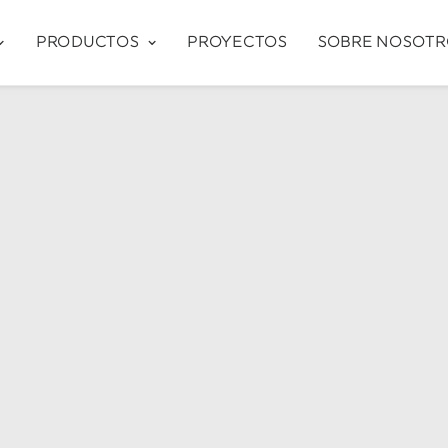
PRODUCTOS
PROYECTOS
SOBRE NOSOTR