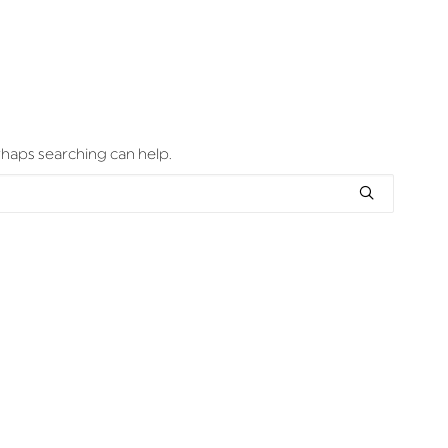
erhaps searching can help.