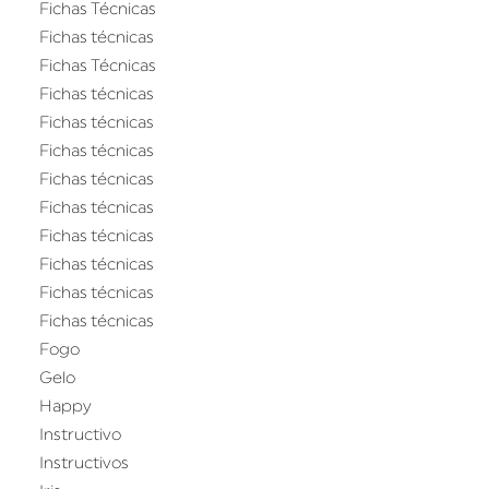
Fichas Técnicas
Fichas técnicas
Fichas Técnicas
Fichas técnicas
Fichas técnicas
Fichas técnicas
Fichas técnicas
Fichas técnicas
Fichas técnicas
Fichas técnicas
Fichas técnicas
Fichas técnicas
Fogo
Gelo
Happy
Instructivo
Instructivos