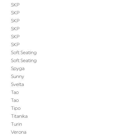
SKP
SKP
SKP
SKP
SKP
SKP
Soft Seating
Soft Seating
Spyga
Sunny
Svelta
Tao
Tao
Tipo
Titanika
Turin
Verona