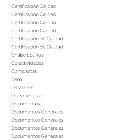
Certificación Calidad
Certificación Calidad
Certificación Calidad
Certificación Calidad
Certificación de Calidad
Certificación de Calidad
Chaise Lounge
Colectividades
Compactas
Dam
Datasheet
Docs Generales
Documentos
Documentos Generales
Documentos Generales
Documentos Generales
Documentos Generales