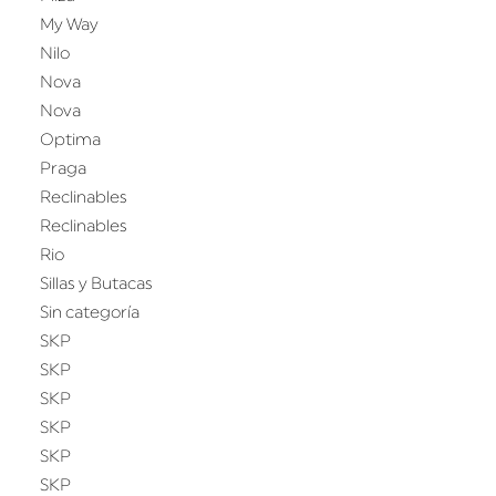
My Way
Nilo
Nova
Nova
Optima
Praga
Reclinables
Reclinables
Rio
Sillas y Butacas
Sin categoría
SKP
SKP
SKP
SKP
SKP
SKP