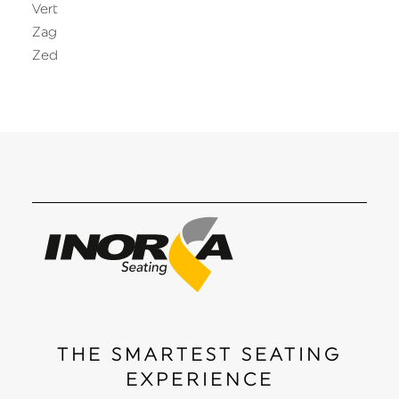
Vert
Zag
Zed
THE SMARTEST SEATING
EXPERIENCE