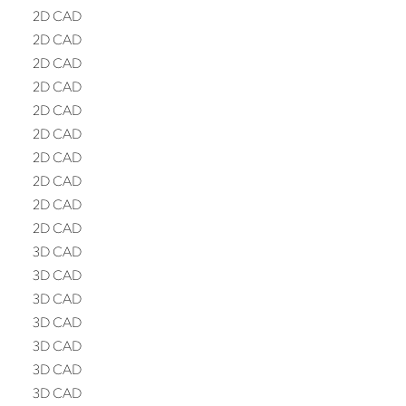
2D CAD
2D CAD
2D CAD
2D CAD
2D CAD
2D CAD
2D CAD
2D CAD
2D CAD
2D CAD
3D CAD
3D CAD
3D CAD
3D CAD
3D CAD
3D CAD
3D CAD