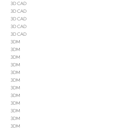
3D CAD
3D CAD
3D CAD
3D CAD
3D CAD
3DM
3DM
3DM
3DM
3DM
3DM
3DM
3DM
3DM
3DM
3DM
3DM