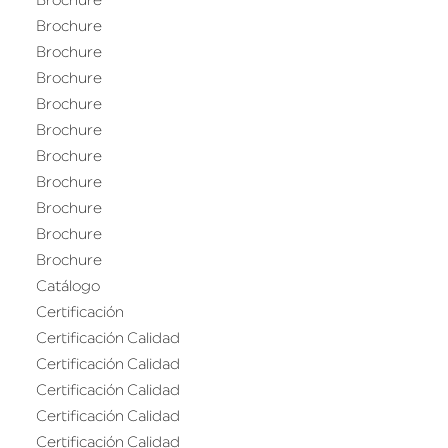
Brochure
Brochure
Brochure
Brochure
Brochure
Brochure
Brochure
Brochure
Brochure
Brochure
Brochure
Catálogo
Certificación
Certificación Calidad
Certificación Calidad
Certificación Calidad
Certificación Calidad
Certificación Calidad