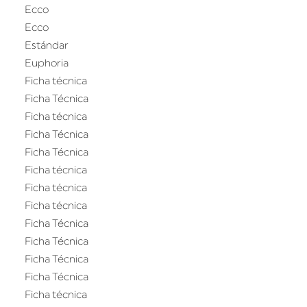
Ecco
Ecco
Estándar
Euphoria
Ficha técnica
Ficha Técnica
Ficha técnica
Ficha Técnica
Ficha Técnica
Ficha técnica
Ficha técnica
Ficha técnica
Ficha Técnica
Ficha Técnica
Ficha Técnica
Ficha Técnica
Ficha técnica