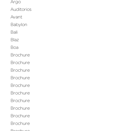
Argo
Auditorios
Avant
Babylon
Bali
Blaz
Boa
Brochure
Brochure
Brochure
Brochure
Brochure
Brochure
Brochure
Brochure
Brochure
Brochure