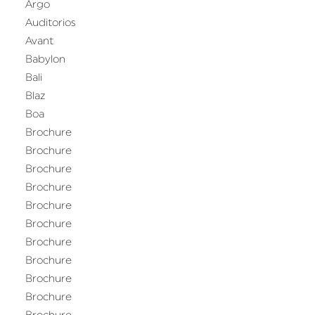
Argo
Auditorios
Avant
Babylon
Bali
Blaz
Boa
Brochure
Brochure
Brochure
Brochure
Brochure
Brochure
Brochure
Brochure
Brochure
Brochure