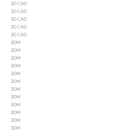
3D CAD
3D CAD
3D CAD
3D CAD
3D CAD
3DM
3DM
3DM
3DM
3DM
3DM
3DM
3DM
3DM
3DM
3DM
3DM