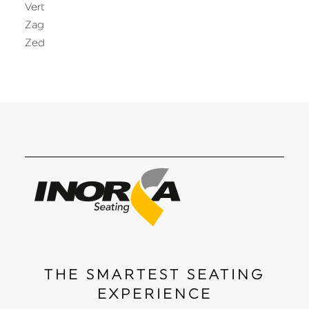
Vert
Zag
Zed
THE SMARTEST SEATING
EXPERIENCE