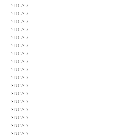
2D CAD
2D CAD
2D CAD
2D CAD
2D CAD
2D CAD
2D CAD
2D CAD
2D CAD
2D CAD
3D CAD
3D CAD
3D CAD
3D CAD
3D CAD
3D CAD
3D CAD