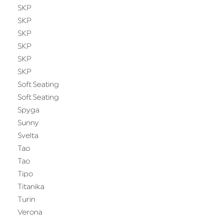
SKP
SKP
SKP
SKP
SKP
SKP
Soft Seating
Soft Seating
Spyga
Sunny
Svelta
Tao
Tao
Tipo
Titanika
Turin
Verona