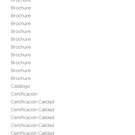
Brochure
Brochure
Brochure
Brochure
Brochure
Brochure
Brochure
Brochure
Brochure
Brochure
Brochure
Catálogo
Certificación
Certificación Calidad
Certificación Calidad
Certificación Calidad
Certificación Calidad
Certificación Calidad