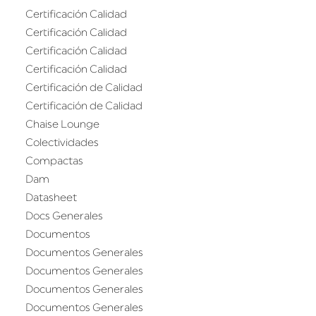
Certificación Calidad
Certificación Calidad
Certificación Calidad
Certificación Calidad
Certificación de Calidad
Certificación de Calidad
Chaise Lounge
Colectividades
Compactas
Dam
Datasheet
Docs Generales
Documentos
Documentos Generales
Documentos Generales
Documentos Generales
Documentos Generales