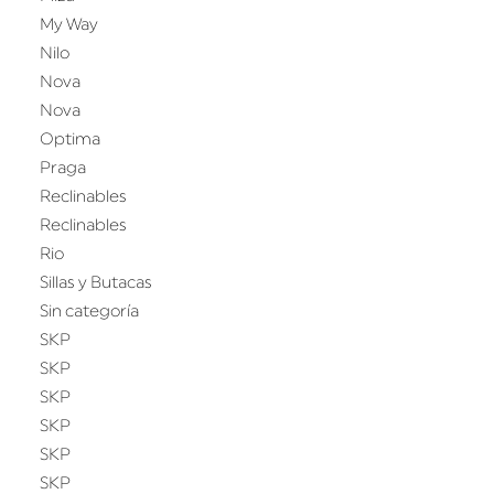
My Way
Nilo
Nova
Nova
Optima
Praga
Reclinables
Reclinables
Rio
Sillas y Butacas
Sin categoría
SKP
SKP
SKP
SKP
SKP
SKP