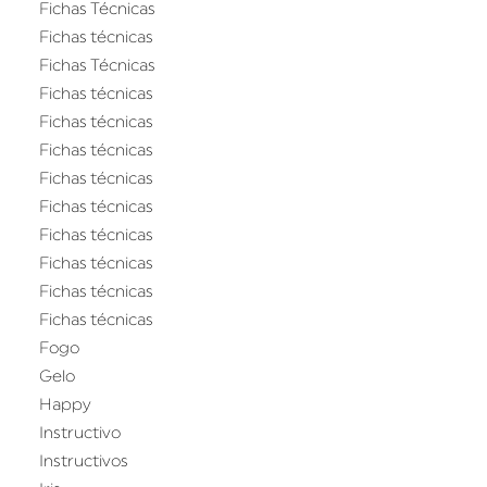
Fichas Técnicas
Fichas técnicas
Fichas Técnicas
Fichas técnicas
Fichas técnicas
Fichas técnicas
Fichas técnicas
Fichas técnicas
Fichas técnicas
Fichas técnicas
Fichas técnicas
Fichas técnicas
Fogo
Gelo
Happy
Instructivo
Instructivos