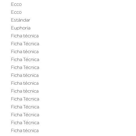
Ecco
Ecco
Estándar
Euphoria
Ficha técnica
Ficha Técnica
Ficha técnica
Ficha Técnica
Ficha Técnica
Ficha técnica
Ficha técnica
Ficha técnica
Ficha Técnica
Ficha Técnica
Ficha Técnica
Ficha Técnica
Ficha técnica